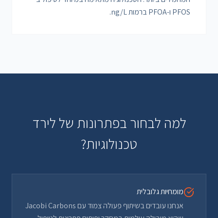
PFOS ו-PFOA ברמות ng/L.
למה לבחור בפתרונות של לירד
טכנולוגיות?
מומחיות גלובלית
אנחנו עובדים בשיתוף פעולה צמוד עם Jacobi Carbons