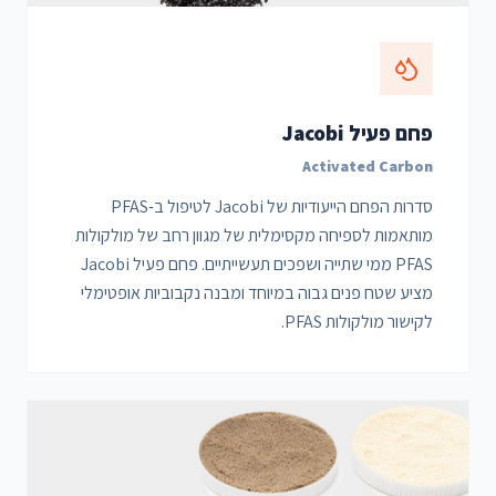
פחם פעיל Jacobi
Activated Carbon
סדרות הפחם הייעודיות של Jacobi לטיפול ב-PFAS
מותאמות לספיחה מקסימלית של מגוון רחב של מולקולות
PFAS ממי שתייה ושפכים תעשייתיים. פחם פעיל Jacobi
מציע שטח פנים גבוה במיוחד ומבנה נקבוביות אופטימלי
לקישור מולקולות PFAS.