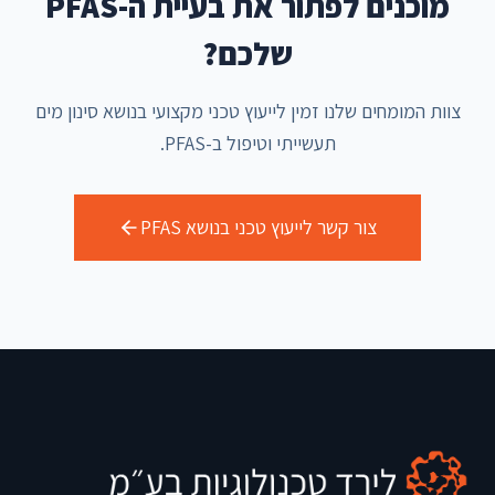
מוכנים לפתור את בעיית ה-PFAS
שלכם?
צוות המומחים שלנו זמין לייעוץ טכני מקצועי בנושא סינון מים
תעשייתי וטיפול ב-PFAS.
צור קשר לייעוץ טכני בנושא PFAS