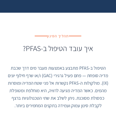
תהליך הסינון
איך עובד הטיפול ב-PFAS?
הטיפול ב-PFAS מתבצע באמצעות מעבר מים דרך שכבת
מדיה סופחת — פחם פעיל גרגירי (GAC) ו/או שרף חילוף יונים
(IX). מולקולות ה-PFAS נקשרות אל פני שטח המדיה ומוסרות
מהמים. כאשר המדיה מגיעה לרוויה, היא מוחלפת ומטופלת
כפסולת מסוכנת. ניתן לשלב את שתי הטכנולוגיות ברצף
לקבלת סינון עמוק ועמידה בתקנים המחמירים ביותר.