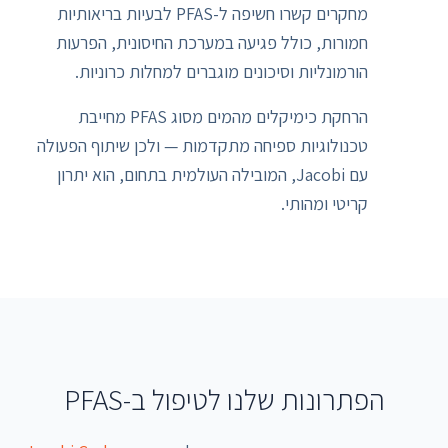
מחקרים קשרו חשיפה ל-PFAS לבעיות בריאותיות
חמורות, כולל פגיעה במערכת החיסונית, הפרעות
הורמונליות וסיכונים מוגברים למחלות כרוניות.
הרחקת כימיקלים מהמים מסוג PFAS מחייבת
טכנולוגיות ספיחה מתקדמות — ולכן שיתוף הפעולה
עם Jacobi, המובילה העולמית בתחום, הוא יתרון
קריטי ומהותי.
הפתרונות שלנו לטיפול ב-PFAS