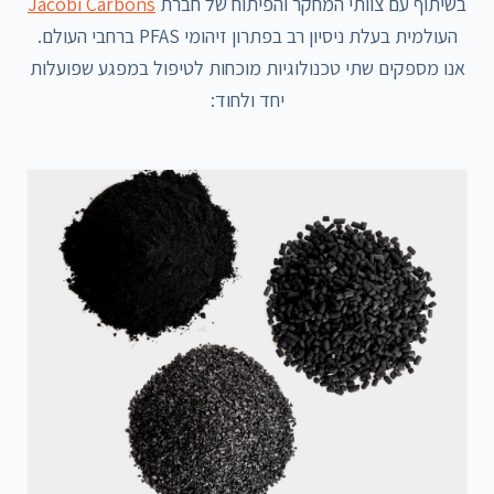
בשיתוף עם צוותי המחקר והפיתוח של חברת
Jacobi Carbons
העולמית בעלת ניסיון רב בפתרון זיהומי PFAS ברחבי העולם.
אנו מספקים שתי טכנולוגיות מוכחות לטיפול במפגע שפועלות
יחד ולחוד: