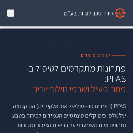
יישומים מיוחדים
פתרונות מתקדמים לטיפול ב-
PFAS:
פחם פעיל ושרפי חילוף יונים
PFAS (חומרים פר-ופוליפלואורואלקיליים) הם קבוצה
של אלפי כימיקלים סינתטיים העמידים לפירוק בטבע
ומהווים איום משמעותי על בריאות הציבור ומקורות