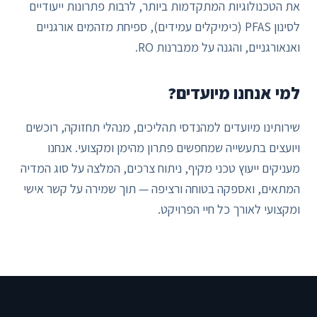
את הטכנולוגיות המתקדמות ביותר, לרבות פתרונות ייעודיים
לסינון PFAS (כימיקלים עמידים), ספיחת מזהמים אורגניים
ואנאורגניים, והגנה על ממברנות RO.
למי אנחנו מיועדים?
שירותינו מיועדים למהנדסי תהליכים, מנהלי תחזוקה, רוכשים
ויועצים בתעשייה שמחפשים פתרון מהימן ומקצועי. אנחנו
מעניקים ייעוץ טכני מקיף, ניתוח צרכים, המלצה על סוג המדיה
המתאים, ואספקה בטוחה ורציפה — תוך שמירה על קשר אישי
ומקצועי לאורך כל חיי הפרויקט.