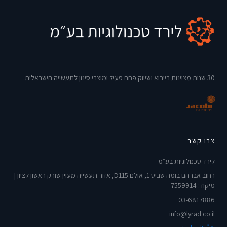
30 שנות מצוינות בייבוא ושיווק פחם פעיל ומוצרי סינון לתעשייה הישראלית.
צרו קשר
לירד טכנולוגיות בע״מ
רחוב אברהם בומה שביט 1, אולם D115, אזור תעשייה מעוין שורק ראשון לציון |
מיקוד: 7559914
03-6817886
info@lyrad.co.il