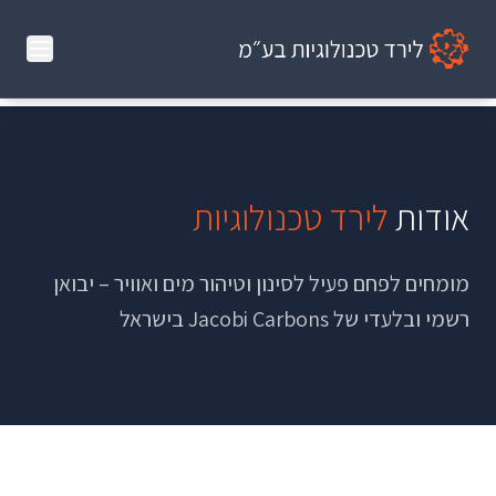
אודות
לירד טכנולוגיות
מומחים לפחם פעיל לסינון וטיהור מים ואוויר – יבואן
רשמי ובלעדי של Jacobi Carbons בישראל